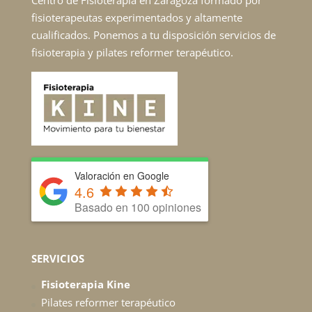
fisioterapeutas experimentados y altamente
cualificados. Ponemos a tu disposición servicios de
fisioterapia y pilates reformer terapéutico.
Valoración en Google
4.6
Basado en 100 opiniones
SERVICIOS
Fisioterapia Kine
Pilates reformer terapéutico