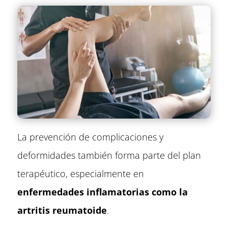
La prevención de complicaciones y
deformidades también forma parte del plan
terapéutico, especialmente en
enfermedades inflamatorias como la
artritis reumatoide
.