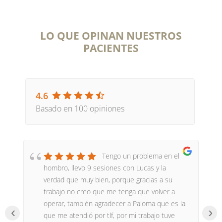
LO QUE OPINAN NUESTROS
PACIENTES
4.6
Basado en 100 opiniones
Tengo un problema en el
hombro, llevo 9 sesiones con Lucas y la
verdad que muy bien, porque gracias a su
trabajo no creo que me tenga que volver a
operar, también agradecer a Paloma que es la
‹
›
que me atendió por tlf, por mi trabajo tuve