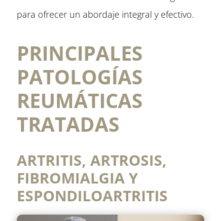
para ofrecer un abordaje integral y efectivo.
PRINCIPALES
PATOLOGÍAS
REUMÁTICAS
TRATADAS
ARTRITIS, ARTROSIS,
FIBROMIALGIA Y
ESPONDILOARTRITIS