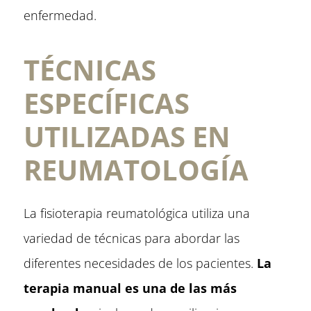
enfermedad.
TÉCNICAS
ESPECÍFICAS
UTILIZADAS EN
REUMATOLOGÍA
La fisioterapia reumatológica utiliza una
variedad de técnicas para abordar las
diferentes necesidades de los pacientes.
La
terapia manual es una de las más