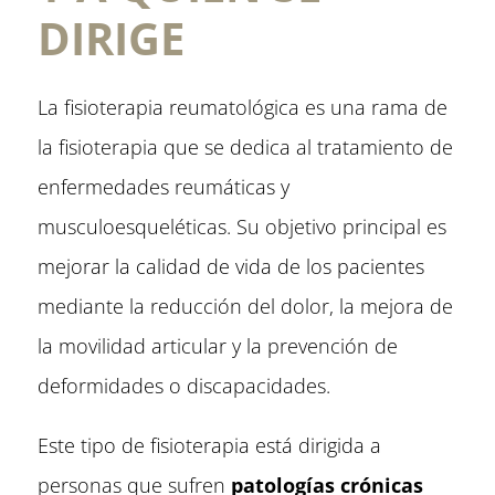
DIRIGE
La fisioterapia reumatológica es una rama de
la fisioterapia que se dedica al tratamiento de
enfermedades reumáticas y
musculoesqueléticas. Su objetivo principal es
mejorar la calidad de vida de los pacientes
mediante la reducción del dolor, la mejora de
la movilidad articular y la prevención de
deformidades o discapacidades.
Este tipo de fisioterapia está dirigida a
personas que sufren
patologías crónicas