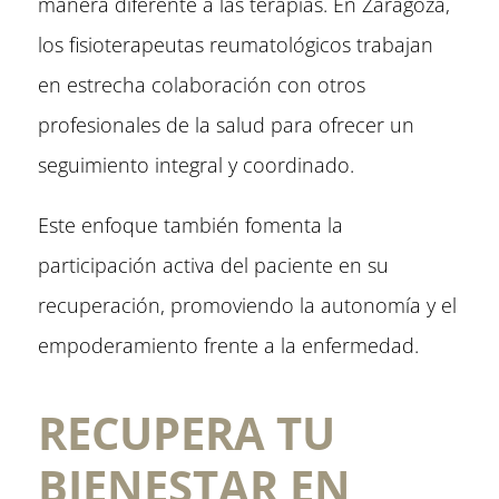
manera diferente a las terapias. En Zaragoza,
los fisioterapeutas reumatológicos trabajan
en estrecha colaboración con otros
profesionales de la salud para ofrecer un
seguimiento integral y coordinado.
Este enfoque también fomenta la
participación activa del paciente en su
recuperación, promoviendo la autonomía y el
empoderamiento frente a la enfermedad.
RECUPERA TU
BIENESTAR EN