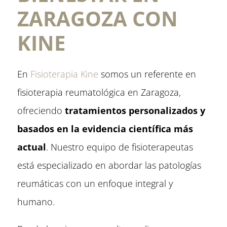
ZARAGOZA CON
KINE
En
Fisioterapia Kine
somos un referente en
fisioterapia reumatológica en Zaragoza,
ofreciendo
tratamientos personalizados y
basados en la evidencia científica más
actual
. Nuestro equipo de fisioterapeutas
está especializado en abordar las patologías
reumáticas con un enfoque integral y
humano.