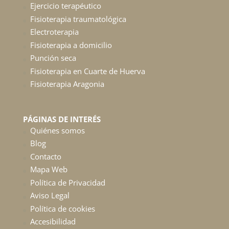
Ejercicio terapéutico
Fisioterapia traumatológica
Electroterapia
Fisioterapia a domicilio
Punción seca
Fisioterapia en Cuarte de Huerva
Fisioterapia Aragonia
PÁGINAS DE INTERÉS
Quiénes somos
Blog
Contacto
Mapa Web
Política de Privacidad
Aviso Legal
Política de cookies
Accesibilidad