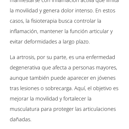
la movilidad y genera dolor intenso. En estos
casos, la fisioterapia busca controlar la
inflamación, mantener la función articular y
evitar deformidades a largo plazo.
La artrosis, por su parte, es una enfermedad
degenerativa que afecta a personas mayores,
aunque también puede aparecer en jóvenes
tras lesiones o sobrecarga. Aquí, el objetivo es
mejorar la movilidad y fortalecer la
musculatura para proteger las articulaciones
dañadas.