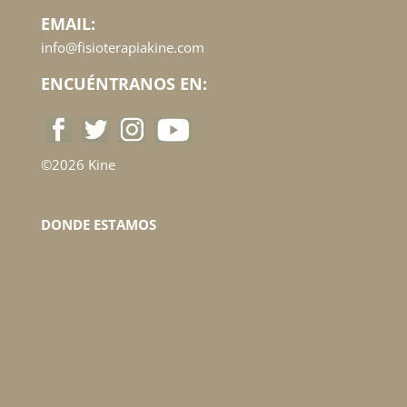
EMAIL:
info@fisioterapiakine.com
ENCUÉNTRANOS EN:
©2026 Kine
DONDE ESTAMOS