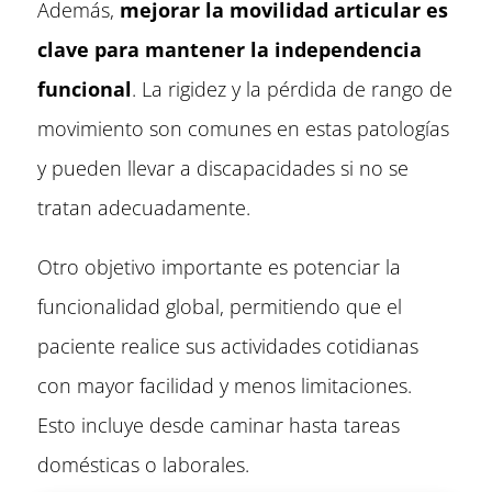
Además,
mejorar la movilidad articular es
clave para mantener la independencia
funcional
. La rigidez y la pérdida de rango de
movimiento son comunes en estas patologías
y pueden llevar a discapacidades si no se
tratan adecuadamente.
Otro objetivo importante es potenciar la
funcionalidad global, permitiendo que el
paciente realice sus actividades cotidianas
con mayor facilidad y menos limitaciones.
Esto incluye desde caminar hasta tareas
domésticas o laborales.