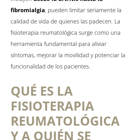
fibromialgia
, pueden limitar seriamente la
calidad de vida de quienes las padecen. La
fisioterapia reumatológica surge como una
herramienta fundamental para aliviar
síntomas, mejorar la movilidad y potenciar la
funcionalidad de los pacientes.
QUÉ ES LA
FISIOTERAPIA
REUMATOLÓGICA
Y A QUIÉN SE