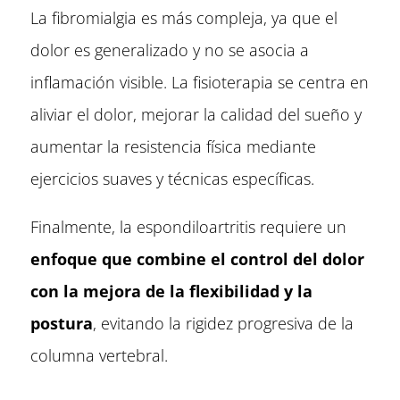
La fibromialgia es más compleja, ya que el
dolor es generalizado y no se asocia a
inflamación visible. La fisioterapia se centra en
aliviar el dolor, mejorar la calidad del sueño y
aumentar la resistencia física mediante
ejercicios suaves y técnicas específicas.
Finalmente, la espondiloartritis requiere un
enfoque que combine el control del dolor
con la mejora de la flexibilidad y la
postura
, evitando la rigidez progresiva de la
columna vertebral.