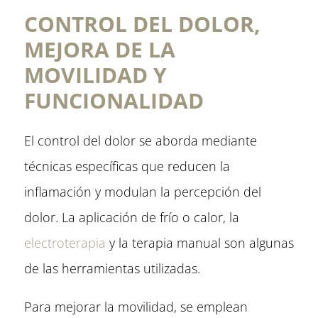
CONTROL DEL DOLOR,
MEJORA DE LA
MOVILIDAD Y
FUNCIONALIDAD
El control del dolor se aborda mediante
técnicas específicas que reducen la
inflamación y modulan la percepción del
dolor. La aplicación de frío o calor, la
electroterapia
y la terapia manual son algunas
de las herramientas utilizadas.
Para mejorar la movilidad, se emplean