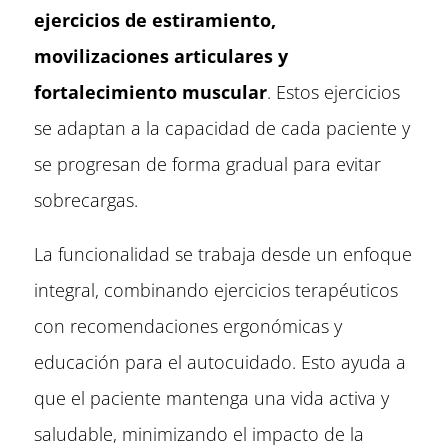
ejercicios de estiramiento,
movilizaciones articulares y
fortalecimiento muscular
. Estos ejercicios
se adaptan a la capacidad de cada paciente y
se progresan de forma gradual para evitar
sobrecargas.
La funcionalidad se trabaja desde un enfoque
integral, combinando ejercicios terapéuticos
con recomendaciones ergonómicas y
educación para el autocuidado. Esto ayuda a
que el paciente mantenga una vida activa y
saludable, minimizando el impacto de la