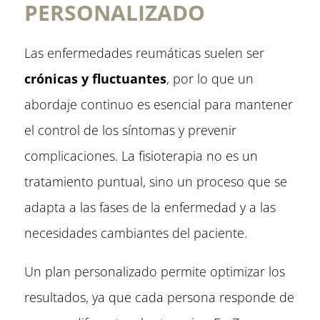
PERSONALIZADO
Las enfermedades reumáticas suelen ser
crónicas y fluctuantes
, por lo que un
abordaje continuo es esencial para mantener
el control de los síntomas y prevenir
complicaciones. La fisioterapia no es un
tratamiento puntual, sino un proceso que se
adapta a las fases de la enfermedad y a las
necesidades cambiantes del paciente.
Un plan personalizado permite optimizar los
resultados, ya que cada persona responde de