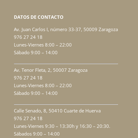
DATOS DE CONTACTO
Av. Juan Carlos I, número 33-37, 50009 Zaragoza
976 27 24 18
Lunes-Viernes 8:00 – 22:00
Sábado 9:00 – 14:00
Av. Tenor Fleta, 2, 50007 Zaragoza
976 27 24 18
Lunes-Viernes 8:00 – 22:00
Sábado 9:00 – 14:00
Calle Senado, 8, 50410 Cuarte de Huerva
976 27 24 18
Lunes-Viernes 9:30 – 13:30h y 16:30 – 20:30.
Sábados 9:00 – 14:00