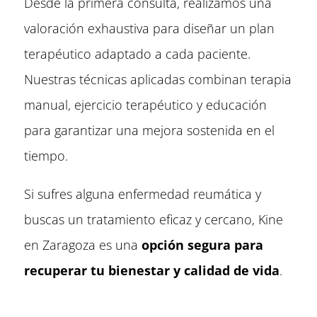
Desde la primera consulta, realizamos una
valoración exhaustiva para diseñar un plan
terapéutico adaptado a cada paciente.
Nuestras técnicas aplicadas combinan terapia
manual, ejercicio terapéutico y educación
para garantizar una mejora sostenida en el
tiempo.
Si sufres alguna enfermedad reumática y
buscas un tratamiento eficaz y cercano, Kine
en Zaragoza es una
opción segura para
recuperar tu bienestar y calidad de vida
.