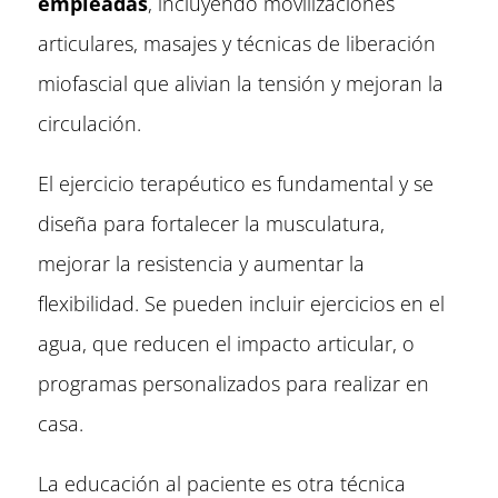
empleadas
, incluyendo movilizaciones
articulares, masajes y técnicas de liberación
miofascial que alivian la tensión y mejoran la
circulación.
El ejercicio terapéutico es fundamental y se
diseña para fortalecer la musculatura,
mejorar la resistencia y aumentar la
flexibilidad. Se pueden incluir ejercicios en el
agua, que reducen el impacto articular, o
programas personalizados para realizar en
casa.
La educación al paciente es otra técnica