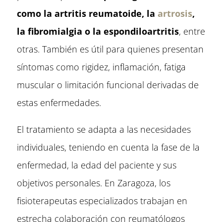
como la artritis reumatoide, la
artrosis
,
la fibromialgia o la espondiloartritis
, entre
otras. También es útil para quienes presentan
síntomas como rigidez, inflamación, fatiga
muscular o limitación funcional derivadas de
estas enfermedades.
El tratamiento se adapta a las necesidades
individuales, teniendo en cuenta la fase de la
enfermedad, la edad del paciente y sus
objetivos personales. En Zaragoza, los
fisioterapeutas especializados trabajan en
estrecha colaboración con reumatólogos