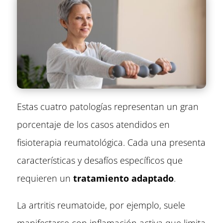
Estas cuatro patologías representan un gran
porcentaje de los casos atendidos en
fisioterapia reumatológica. Cada una presenta
características y desafíos específicos que
requieren un
tratamiento adaptado
.
La artritis reumatoide, por ejemplo, suele
manifestarse con inflamación activa que limita