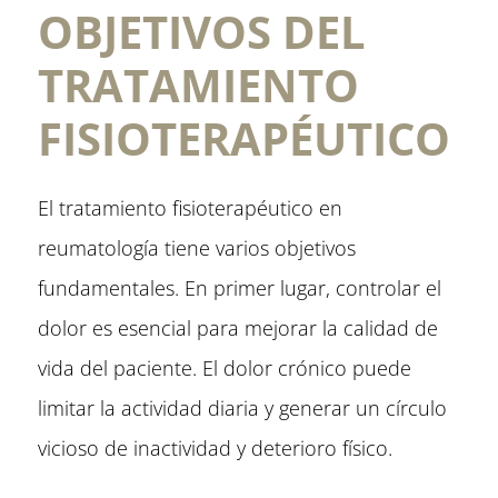
OBJETIVOS DEL
TRATAMIENTO
FISIOTERAPÉUTICO
El tratamiento fisioterapéutico en
reumatología tiene varios objetivos
fundamentales. En primer lugar, controlar el
dolor es esencial para mejorar la calidad de
vida del paciente. El dolor crónico puede
limitar la actividad diaria y generar un círculo
vicioso de inactividad y deterioro físico.