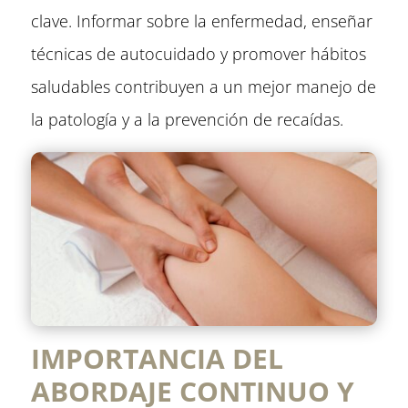
clave. Informar sobre la enfermedad, enseñar
técnicas de autocuidado y promover hábitos
saludables contribuyen a un mejor manejo de
la patología y a la prevención de recaídas.
IMPORTANCIA DEL
ABORDAJE CONTINUO Y