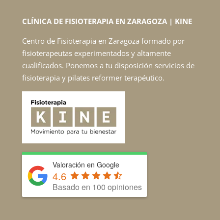
CLÍNICA DE FISIOTERAPIA EN ZARAGOZA | KINE
Centro de Fisioterapia en Zaragoza formado por
fisioterapeutas experimentados y altamente
cualificados. Ponemos a tu disposición servicios de
fisioterapia y pilates reformer terapéutico.
Valoración en Google
4.6
Basado en 100 opiniones