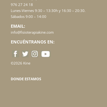
976 27 24 18
Lunes-Viernes 9:30 – 13:30h y 16:30 – 20:30.
Sábados 9:00 – 14:00
EMAIL:
info@fisioterapiakine.com
ENCUÉNTRANOS EN:
©2026 Kine
DONDE ESTAMOS