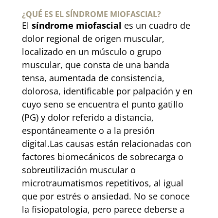
¿QUÉ ES EL SÍNDROME MIOFASCIAL?
El
síndrome miofascial
es un cuadro de
dolor regional de origen muscular,
localizado en un músculo o grupo
muscular, que consta de una banda
tensa, aumentada de consistencia,
dolorosa, identificable por palpación y en
cuyo seno se encuentra el punto gatillo
(PG) y dolor referido a distancia,
espontáneamente o a la presión
digital.Las causas están relacionadas con
factores biomecánicos de sobrecarga o
sobreutilización muscular o
microtraumatismos repetitivos, al igual
que por estrés o ansiedad. No se conoce
la fisiopatología, pero parece deberse a