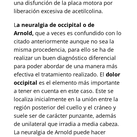
una disfunción de la placa motora por
liberación excesiva de acetilcolina.
L
a neuralgia de occipital o de
Arnold,
que a veces es confundido con lo
citado anteriormente aunque no sea la
misma procedencia, para ello se ha de
realizar un buen diagnóstico diferencial
para poder abordar de una manera más
efectiva el tratamiento realizado. El
dolor
occipital
es el elemento más importante
a tener en cuenta en este caso. Este se
localiza inicialmente en la unión entre la
región posterior del cuello y el cráneo y
suele ser de carácter punzante, además
de unilateral que irradia a media cabeza.
La neuralgia de Arnold puede hacer