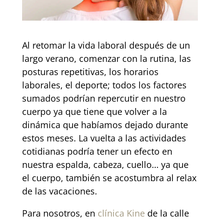
Al retomar la vida laboral después de un
largo verano, comenzar con la rutina, las
posturas repetitivas, los horarios
laborales, el deporte; todos los factores
sumados podrían repercutir en nuestro
cuerpo ya que tiene que volver a la
dinámica que habíamos dejado durante
estos meses. La vuelta a las actividades
cotidianas podría tener un efecto en
nuestra espalda, cabeza, cuello… ya que
el cuerpo, también se acostumbra al relax
de las vacaciones.
Para nosotros, en
clínica Kine
de la calle