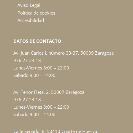
Aviso Legal
Política de cookies
Accesibilidad
DATOS DE CONTACTO
Av. Juan Carlos I, número 33-37, 50009 Zaragoza
976 27 24 18
Lunes-Viernes 8:00 – 22:00
Sábado 9:00 – 14:00
Av. Tenor Fleta, 2, 50007 Zaragoza
976 27 24 18
Lunes-Viernes 8:00 – 22:00
Sábado 9:00 – 14:00
Calle Senado, 8, 50410 Cuarte de Huerva