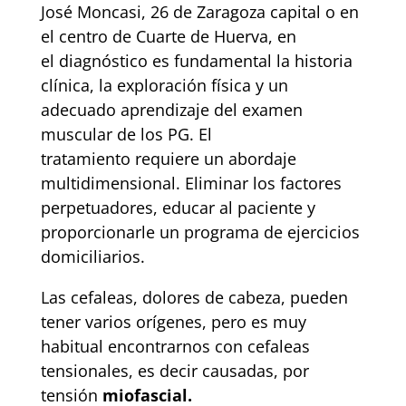
José Moncasi, 26 de Zaragoza capital o en
el centro de Cuarte de Huerva, en
el diagnóstico es fundamental la historia
clínica, la exploración física y un
adecuado aprendizaje del examen
muscular de los PG. El
tratamiento requiere un abordaje
multidimensional. Eliminar los factores
perpetuadores, educar al paciente y
proporcionarle un programa de ejercicios
domiciliarios.
Las cefaleas, dolores de cabeza, pueden
tener varios orígenes, pero es muy
habitual encontrarnos con cefaleas
tensionales, es decir causadas, por
tensión
miofascial.