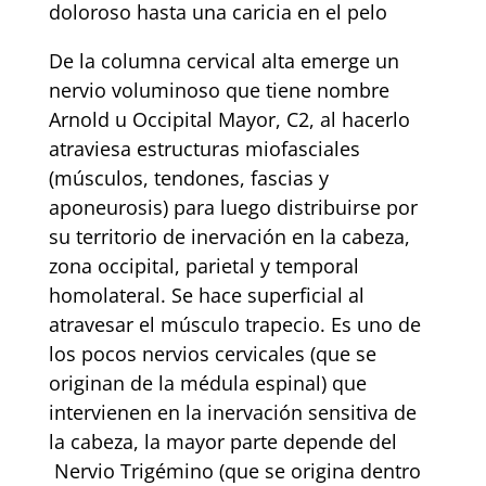
doloroso hasta una caricia en el pelo
De la columna cervical alta emerge un
nervio voluminoso que tiene nombre
Arnold u Occipital Mayor, C2, al hacerlo
atraviesa estructuras miofasciales
(músculos, tendones, fascias y
aponeurosis) para luego distribuirse por
su territorio de inervación en la cabeza,
zona occipital, parietal y temporal
homolateral. Se hace superficial al
atravesar el músculo trapecio. Es uno de
los pocos nervios cervicales (que se
originan de la médula espinal) que
intervienen en la inervación sensitiva de
la cabeza, la mayor parte depende del
Nervio Trigémino (que se origina dentro