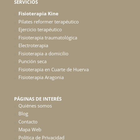
SERVICIOS
Fisioterapia Kine
Pilates reformer terapéutico
Ejercicio terapéutico
Fisioterapia traumatológica
Electroterapia
Fisioterapia a domicilio
Punción seca
Fisioterapia en Cuarte de Huerva
Fisioterapia Aragonia
PÁGINAS DE INTERÉS
Quiénes somos
Blog
Contacto
Mapa Web
Política de Privacidad