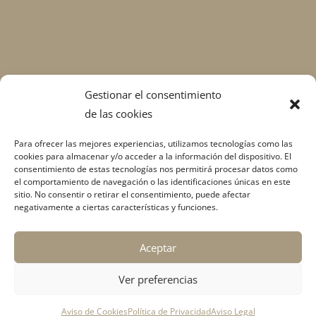
Gestionar el consentimiento
de las cookies
Para ofrecer las mejores experiencias, utilizamos tecnologías como las
cookies para almacenar y/o acceder a la información del dispositivo. El
consentimiento de estas tecnologías nos permitirá procesar datos como
el comportamiento de navegación o las identificaciones únicas en este
sitio. No consentir o retirar el consentimiento, puede afectar
negativamente a ciertas características y funciones.
Aceptar
Ver preferencias
Aviso de Cookies
Política de Privacidad
Aviso Legal