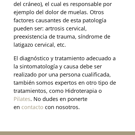
del cráneo), el cual es responsable por
ejemplo del dolor de muelas. Otros
factores causantes de esta patología
pueden ser: artrosis cervical,
preexistencia de trauma, síndrome de
latigazo cervical, etc.
El diagnóstico y tratamiento adecuado a
la sintomatología y causa debe ser
realizado por una persona cualificada,
también somos expertos en otro tipo de
tratamientos, como
Hidroterapia
o
Pilates
. No dudes en ponerte
en
contacto
con nosotros.