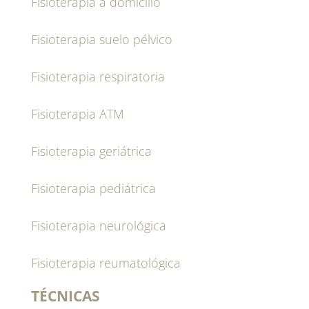
Fisioterapia a domicilio
Fisioterapia suelo pélvico
Fisioterapia respiratoria
Fisioterapia ATM
Fisioterapia geriátrica
Fisioterapia pediátrica
Fisioterapia neurológica
Fisioterapia reumatológica
TÉCNICAS