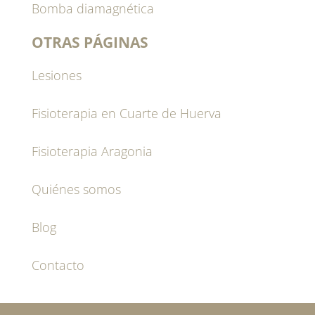
Bomba diamagnética
OTRAS PÁGINAS
Lesiones
Fisioterapia en Cuarte de Huerva
Fisioterapia Aragonia
Quiénes somos
Blog
Contacto