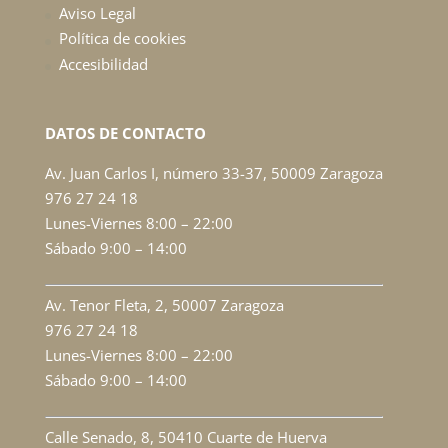
Aviso Legal
Política de cookies
Accesibilidad
DATOS DE CONTACTO
Av. Juan Carlos I, número 33-37, 50009 Zaragoza
976 27 24 18
Lunes-Viernes 8:00 – 22:00
Sábado 9:00 – 14:00
Av. Tenor Fleta, 2, 50007 Zaragoza
976 27 24 18
Lunes-Viernes 8:00 – 22:00
Sábado 9:00 – 14:00
Calle Senado, 8, 50410 Cuarte de Huerva