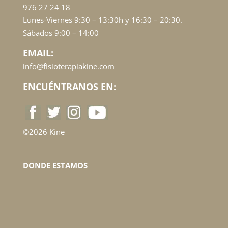
976 27 24 18
Lunes-Viernes 9:30 – 13:30h y 16:30 – 20:30.
Sábados 9:00 – 14:00
EMAIL:
info@fisioterapiakine.com
ENCUÉNTRANOS EN:
©2026 Kine
DONDE ESTAMOS