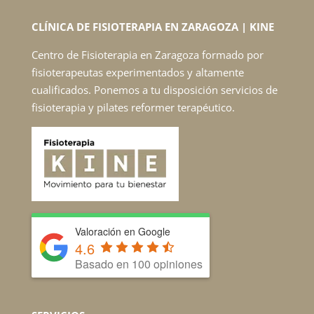
CLÍNICA DE FISIOTERAPIA EN ZARAGOZA | KINE
Centro de Fisioterapia en Zaragoza formado por
fisioterapeutas experimentados y altamente
cualificados. Ponemos a tu disposición servicios de
fisioterapia y pilates reformer terapéutico.
Valoración en Google
4.6
Basado en 100 opiniones