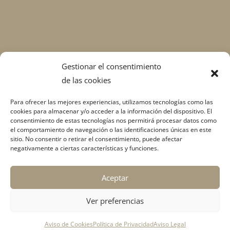
Gestionar el consentimiento
de las cookies
Para ofrecer las mejores experiencias, utilizamos tecnologías como las
cookies para almacenar y/o acceder a la información del dispositivo. El
consentimiento de estas tecnologías nos permitirá procesar datos como
el comportamiento de navegación o las identificaciones únicas en este
sitio. No consentir o retirar el consentimiento, puede afectar
negativamente a ciertas características y funciones.
Aceptar
Ver preferencias
Aviso de Cookies
Política de Privacidad
Aviso Legal