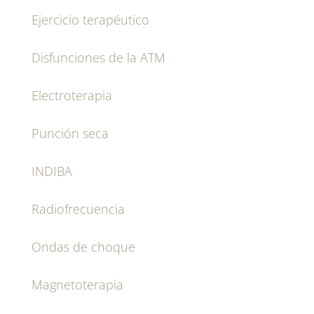
Ejercicio terapéutico
Disfunciones de la ATM
Electroterapia
Punción seca
INDIBA
Radiofrecuencia
Ondas de choque
Magnetoterapia