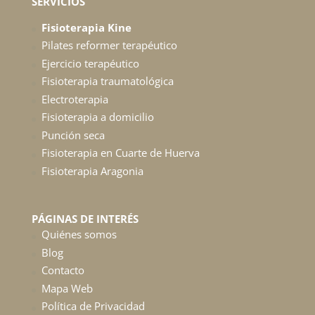
SERVICIOS
Fisioterapia Kine
Pilates reformer terapéutico
Ejercicio terapéutico
Fisioterapia traumatológica
Electroterapia
Fisioterapia a domicilio
Punción seca
Fisioterapia en Cuarte de Huerva
Fisioterapia Aragonia
PÁGINAS DE INTERÉS
Quiénes somos
Blog
Contacto
Mapa Web
Política de Privacidad