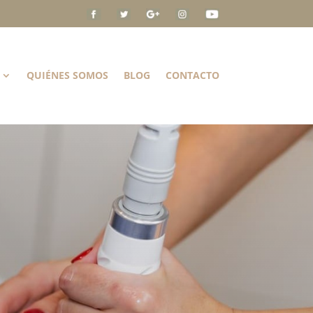
QUIÉNES SOMOS
BLOG
CONTACTO