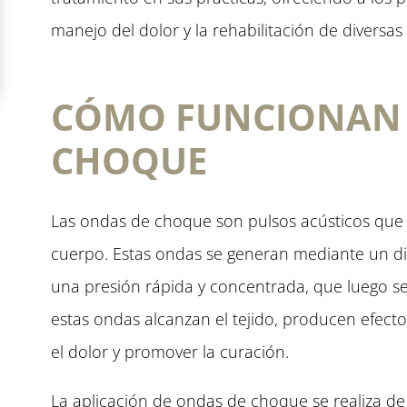
manejo del dolor y la rehabilitación de diversas 
CÓMO FUNCIONAN 
CHOQUE
Las ondas de choque son pulsos acústicos que s
cuerpo. Estas ondas se generan mediante un dis
una presión rápida y concentrada, que luego se
estas ondas alcanzan el tejido, producen efect
el dolor y promover la curación.
La aplicación de ondas de choque se realiza de 