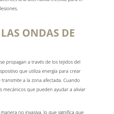
lesiones.
LAS ONDAS DE
e propagan a través de los tejidos del
positivo que utiliza energía para crear
 transmite a la zona afectada. Cuando
os mecánicos que pueden ayudar a aliviar
manera no invasiva, lo que significa que