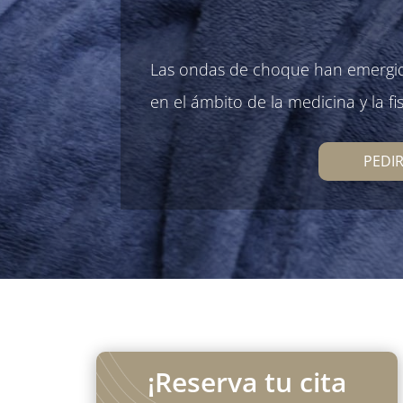
Las ondas de choque han emergi
en el ámbito de la medicina y la fis
PEDIR
¡Reserva tu cita