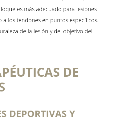
enfoque es más adecuado para lesiones
o a los tendones en puntos específicos.
aleza de la lesión y del objetivo del
APÉUTICAS DE
S
S DEPORTIVAS Y