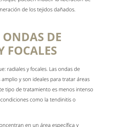
neración de los tejidos dañados.
E ONDAS DE
Y FOCALES
e: radiales y focales. Las ondas de
amplio y son ideales para tratar áreas
te tipo de tratamiento es menos intenso
 condiciones como la tendinitis o
concentran en un área específica y