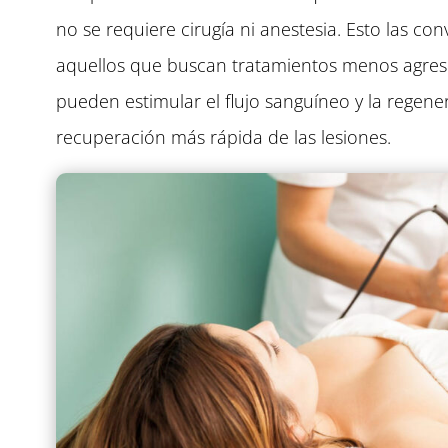
no se requiere cirugía ni anestesia. Esto las co
aquellos que buscan tratamientos menos agres
pueden estimular el flujo sanguíneo y la regene
recuperación más rápida de las lesiones.