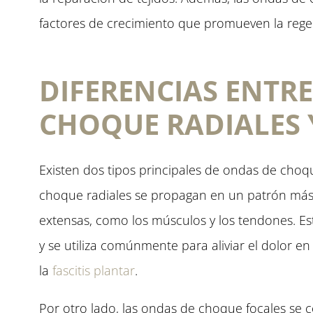
factores de crecimiento que promueven la rege
DIFERENCIAS ENTR
CHOQUE RADIALES 
Existen dos tipos principales de ondas de choqu
choque radiales se propagan en un patrón más 
extensas, como los músculos y los tendones. Es
y se utiliza comúnmente para aliviar el dolor en
la
fascitis plantar
.
Por otro lado, las ondas de choque focales se 