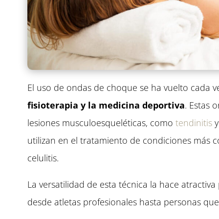
El uso de ondas de choque se ha vuelto cada v
fisioterapia y la medicina deportiva
. Estas 
lesiones musculoesqueléticas, como
tendinitis
y
utilizan en el tratamiento de condiciones más co
celulitis.
La versatilidad de esta técnica la hace atracti
desde atletas profesionales hasta personas que