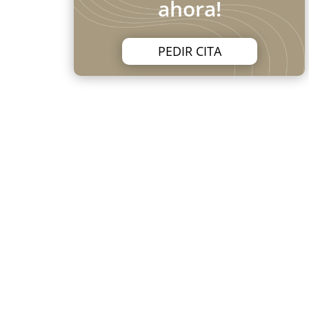
ahora!
PEDIR CITA