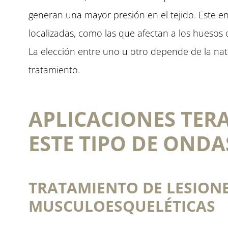
generan una mayor presión en el tejido. Este 
localizadas, como las que afectan a los huesos 
La elección entre uno u otro depende de la natur
tratamiento.
APLICACIONES TER
ESTE TIPO DE ONDA
TRATAMIENTO DE LESIONE
MUSCULOESQUELÉTICAS