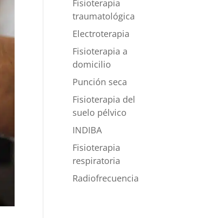
Fisioterapia
traumatológica
Electroterapia
Fisioterapia a
domicilio
Punción seca
Fisioterapia del
suelo pélvico
INDIBA
Fisioterapia
respiratoria
Radiofrecuencia