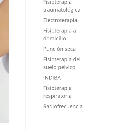
Fisioterapia
traumatológica
Electroterapia
Fisioterapia a
domicilio
Punción seca
Fisioterapia del
suelo pélvico
INDIBA
Fisioterapia
respiratoria
Radiofrecuencia