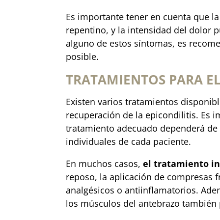
Es importante tener en cuenta que la
repentino, y la intensidad del dolor 
alguno de estos síntomas, es recome
posible.
TRATAMIENTOS PARA EL
Existen varios tratamientos disponib
recuperación de la epicondilitis. Es 
tratamiento adecuado dependerá de l
individuales de cada paciente.
En muchos casos,
el tratamiento i
reposo, la aplicación de compresas f
analgésicos o antiinflamatorios. Adem
los músculos del antebrazo también 