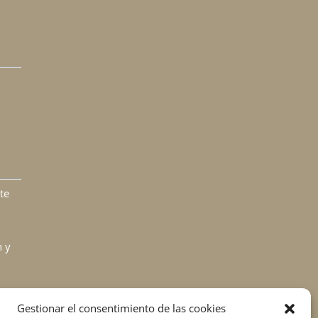
te
h y
Gestionar el consentimiento de las cookies