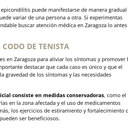
 epicondilitis puede manifestarse de manera gradual
puede variar de una persona a otra. Si experimentas
ndable buscar atención médica en Zaragoza lo antes
 CODO DE TENISTA
les en Zaragoza para aliviar los síntomas y promover 
importante destacar que cada caso es único y que el
a gravedad de los síntomas y las necesidades
nicial consiste en medidas conservadoras
, como el
rías en la zona afectada y el uso de medicamentos
ás, los ejercicios de estiramiento y fortalecimiento 
pueden ser beneficiosos.