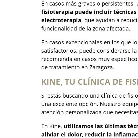
En casos más graves o persistentes, 
fisioterapia puede incluir técnicas
electroterapia
, que ayudan a reduci
funcionalidad de la zona afectada.
En casos excepcionales en los que l
satisfactorios, puede considerarse l
recomienda en casos muy específico
de tratamiento en Zaragoza.
KINE, TU CLÍNICA DE F
Si estás buscando una clínica de fisio
una excelente opción. Nuestro equipo
atención personalizada que necesitas
En Kine,
utilizamos las últimas téc
aliviar el dolor, reducir la inflam