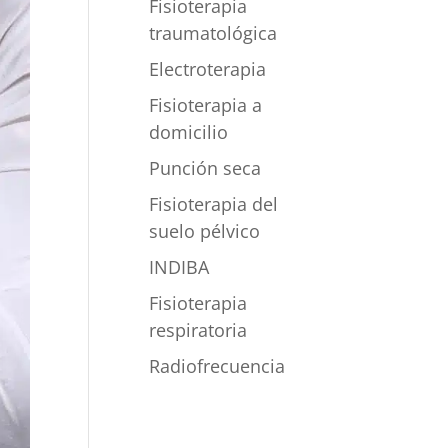
Fisioterapia
traumatológica
Electroterapia
Fisioterapia a
domicilio
Punción seca
Fisioterapia del
suelo pélvico
INDIBA
Fisioterapia
respiratoria
Radiofrecuencia