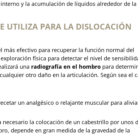
 interno y la acumulación de líquidos alrededor de la
E UTILIZA PARA LA DISLOCACIÓN
l más efectivo para recuperar la función normal del
exploración física para detectar el nivel de sensibilid
ealizará una
radiografía en el hombro
para determi
cualquier otro daño en la articulación. Según sea el 
ecetar un analgésico o relajante muscular para alivia
a necesario la colocación de un cabestrillo por unos 
bro, depende en gran medida de la gravedad de la