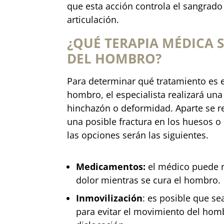
que esta acción controla el sangrado
articulación.
¿QUÉ TERAPIA MÉDICA S
DEL HOMBRO?
Para determinar qué tratamiento es e
hombro, el especialista realizará una 
hinchazón o deformidad. Aparte se r
una posible fractura en los huesos o 
las opciones serán las siguientes.
Medicamentos:
el médico puede r
dolor mientras se cura el hombro.
Inmovilización
: es posible que se
para evitar el movimiento del hom